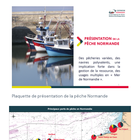
Plaquette de présentation de la pêche Normande