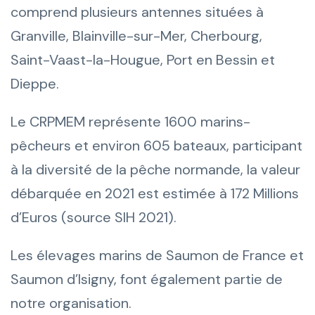
comprend plusieurs antennes situées à
Granville, Blainville-sur-Mer, Cherbourg,
Saint-Vaast-la-Hougue, Port en Bessin et
Dieppe.
Le CRPMEM représente 1600 marins-
pêcheurs et environ 605 bateaux, participant
à la diversité de la pêche normande, la valeur
débarquée en 2021 est estimée à 172 Millions
d’Euros (source SIH 2021).
Les élevages marins de Saumon de France et
Saumon d’Isigny, font également partie de
notre organisation.