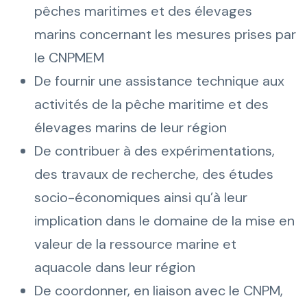
pêches maritimes et des élevages
marins concernant les mesures prises par
le CNPMEM
De fournir une assistance technique aux
activités de la pêche maritime et des
élevages marins de leur région
De contribuer à des expérimentations,
des travaux de recherche, des études
socio-économiques ainsi qu’à leur
implication dans le domaine de la mise en
valeur de la ressource marine et
aquacole dans leur région
De coordonner, en liaison avec le CNPM,