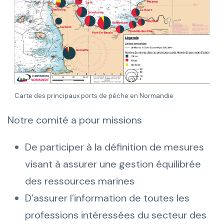
Carte des principaux ports de pêche en Normandie
Notre comité a pour missions
De participer à la définition de mesures
visant à assurer une gestion équilibrée
des ressources marines
D’assurer l’information de toutes les
professions intéressées du secteur des