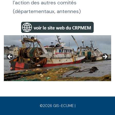
l’action des autres comités
(départementaux, antennes)
©2026 GIS-ECUME |