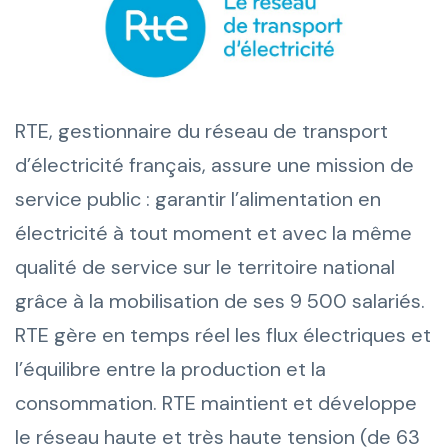
RTE, gestionnaire du réseau de transport
d’électricité français, assure une mission de
service public : garantir l’alimentation en
électricité à tout moment et avec la même
qualité de service sur le territoire national
grâce à la mobilisation de ses 9 500 salariés.
RTE gère en temps réel les flux électriques et
l’équilibre entre la production et la
consommation. RTE maintient et développe
le réseau haute et très haute tension (de 63