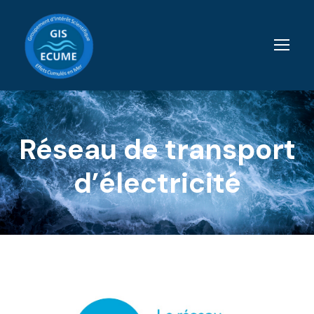
Réseau de transport
d’électricité