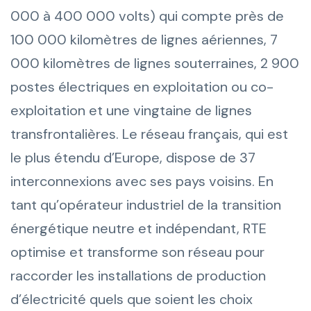
000 à 400 000 volts) qui compte près de
100 000 kilomètres de lignes aériennes, 7
000 kilomètres de lignes souterraines, 2 900
postes électriques en exploitation ou co-
exploitation et une vingtaine de lignes
transfrontalières. Le réseau français, qui est
le plus étendu d’Europe, dispose de 37
interconnexions avec ses pays voisins. En
tant qu’opérateur industriel de la transition
énergétique neutre et indépendant, RTE
optimise et transforme son réseau pour
raccorder les installations de production
d’électricité quels que soient les choix