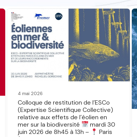
4 mai 2026
Colloque de restitution de l’ESCo
(Expertise Scientifique Collective)
relative aux effets de l’éolien en
mer sur la biodiversité
mardi 30
juin 2026 de 8h45 à 13h –
Paris