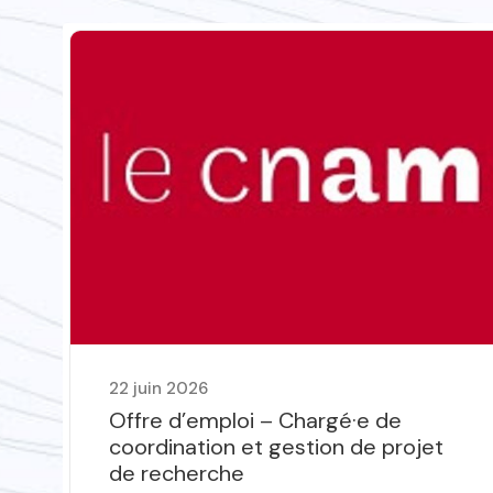
22 juin 2026
Offre d’emploi – Chargé·e de
coordination et gestion de projet
de recherche