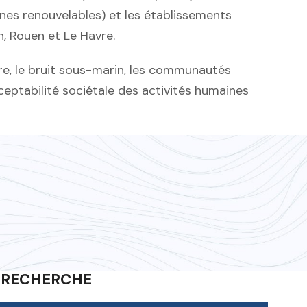
es renouvelables) et les établissements
, Rouen et Le Havre.
re, le bruit sous-marin, les communautés
ceptabilité sociétale des activités humaines
 RECHERCHE