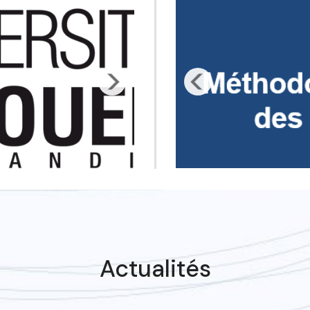
Actualités