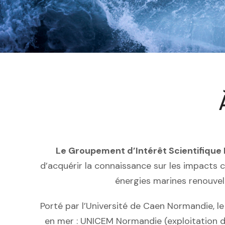
Le Groupement d’Intérêt Scientifique
d’acquérir la connaissance sur les impacts 
énergies marines renouvel
Porté par l’Université de Caen Normandie, l
en mer : UNICEM Normandie (exploitation 