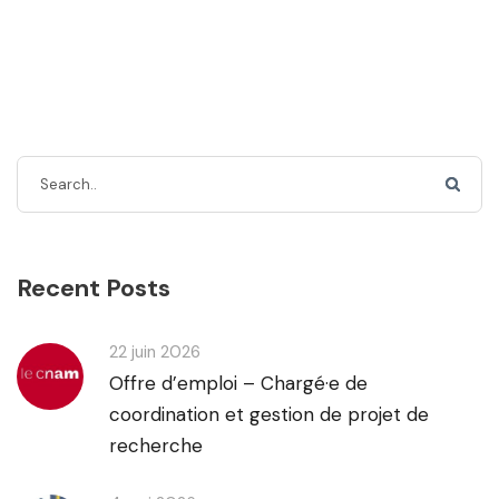
Recent Posts
22 juin 2026
Offre d’emploi – Chargé·e de
coordination et gestion de projet de
recherche