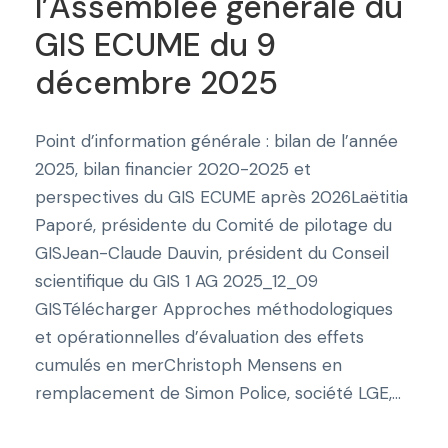
l’Assemblée générale du
GIS ECUME du 9
décembre 2025
Point d’information générale : bilan de l’année
2025, bilan financier 2020-2025 et
perspectives du GIS ECUME après 2026Laëtitia
Paporé, présidente du Comité de pilotage du
GISJean-Claude Dauvin, président du Conseil
scientifique du GIS 1 AG 2025_12_09
GISTélécharger Approches méthodologiques
et opérationnelles d’évaluation des effets
cumulés en merChristoph Mensens en
remplacement de Simon Police, société LGE,...