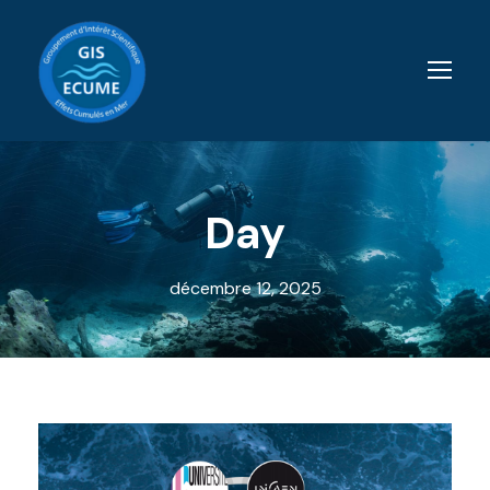
Day
décembre 12, 2025