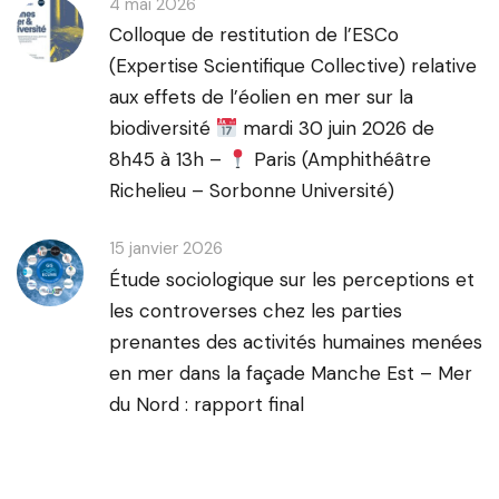
4 mai 2026
Colloque de restitution de l’ESCo
(Expertise Scientifique Collective) relative
aux effets de l’éolien en mer sur la
biodiversité
mardi 30 juin 2026 de
8h45 à 13h –
Paris (Amphithéâtre
Richelieu – Sorbonne Université)
15 janvier 2026
Étude sociologique sur les perceptions et
les controverses chez les parties
prenantes des activités humaines menées
en mer dans la façade Manche Est – Mer
du Nord : rapport final