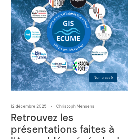
Non classé
12 décembre 2025
•
Christoph Mensens
Retrouvez les
présentations faites à