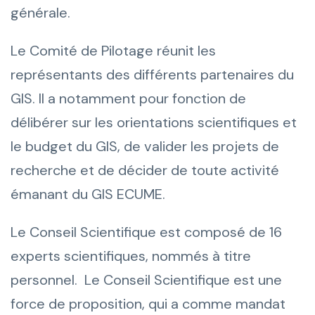
générale.
Le Comité de Pilotage réunit les
représentants des différents partenaires du
GIS. Il a notamment pour fonction de
délibérer sur les orientations scientifiques et
le budget du GIS, de valider les projets de
recherche et de décider de toute activité
émanant du GIS ECUME.
Le Conseil Scientifique est composé de 16
experts scientifiques, nommés à titre
personnel. Le Conseil Scientifique est une
force de proposition, qui a comme mandat