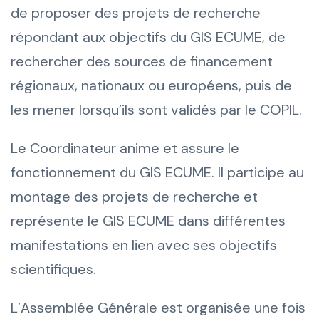
de proposer des projets de recherche
répondant aux objectifs du GIS ECUME, de
rechercher des sources de financement
régionaux, nationaux ou européens, puis de
les mener lorsqu’ils sont validés par le COPIL.
Le Coordinateur anime et assure le
fonctionnement du GIS ECUME. Il participe au
montage des projets de recherche et
représente le GIS ECUME dans différentes
manifestations en lien avec ses objectifs
scientifiques.
L’Assemblée Générale est organisée une fois