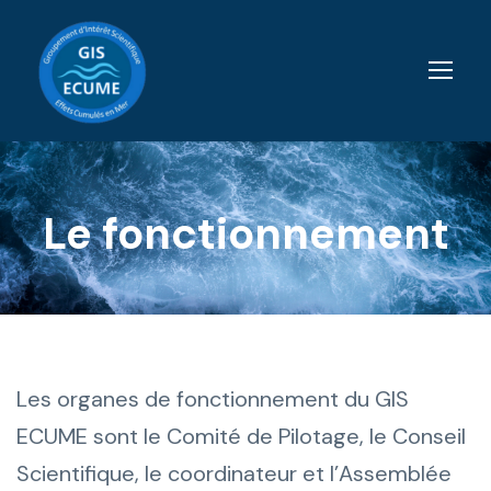
Le fonctionnement
Les organes de fonctionnement du GIS
ECUME sont le Comité de Pilotage, le Conseil
Scientifique, le coordinateur et l’Assemblée