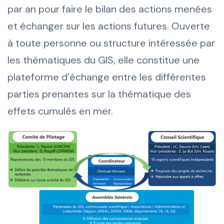
par an pour faire le bilan des actions menées
et échanger sur les actions futures. Ouverte
à toute personne ou structure intéressée par
les thématiques du GIS, elle constitue une
plateforme d’échange entre les différentes
parties prenantes sur la thématique des
effets cumulés en mer.