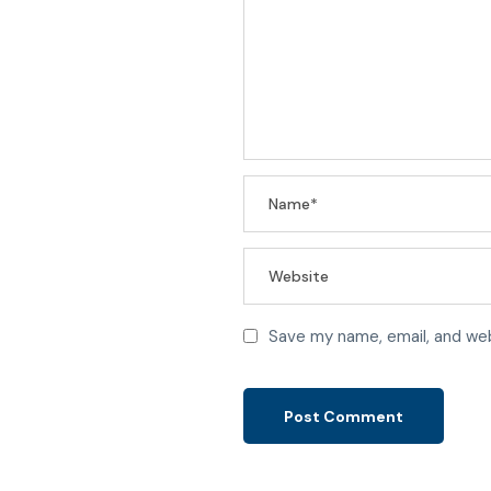
Save my name, email, and web