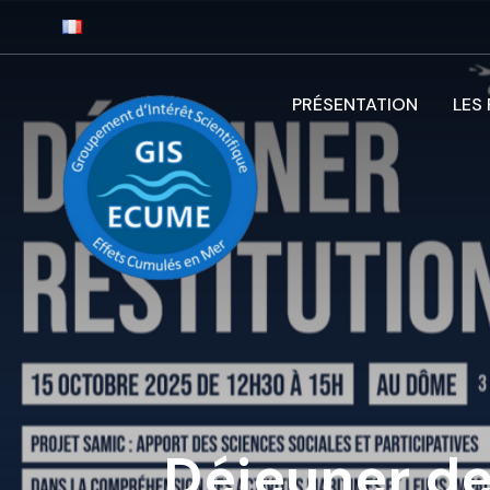
PRÉSENTATION
LES
Déjeuner de 