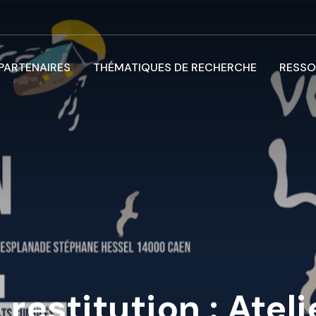
 PARTENAIRES
THÉMATIQUES DE RECHERCHE
RESSO
restitution : Atel