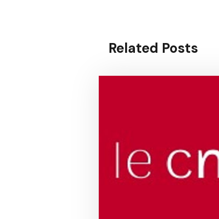
Related Posts