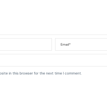
site in this browser for the next time I comment.