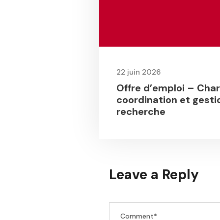
22 juin 2026
Offre d’emploi – Cha
coordination et gesti
recherche
Leave a Reply