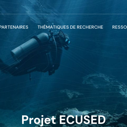
 PARTENAIRES
THÉMATIQUES DE RECHERCHE
RESSO
Projet ECUSED