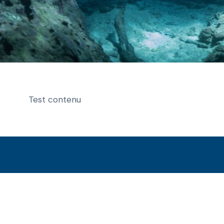
Test contenu