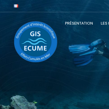
PRÉSENTATION
LES