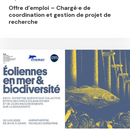
Offre d’emploi – Chargé·e de
coordination et gestion de projet de
recherche