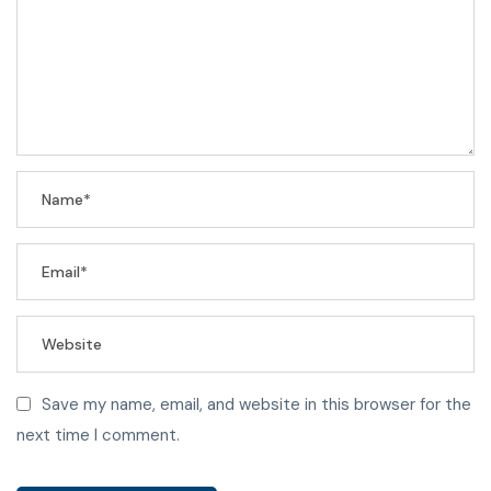
Save my name, email, and website in this browser for the
next time I comment.