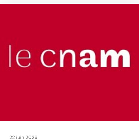
22 juin 2026