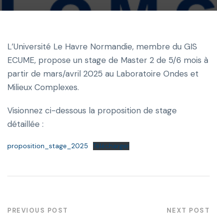
L’Université Le Havre Normandie, membre du GIS
ECUME, propose un stage de Master 2 de 5/6 mois à
partir de mars/avril 2025 au Laboratoire Ondes et
Milieux Complexes.
Visionnez ci-dessous la proposition de stage
détaillée :
proposition_stage_2025
Télécharger
PREVIOUS POST
NEXT POST