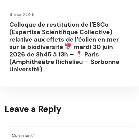
4 mai 2026
Colloque de restitution de l’ESCo
(Expertise Scientifique Collective)
relative aux effets de l’éolien en mer
sur la biodiversité
mardi 30 juin
2026 de 8h45 à 13h –
Paris
(Amphithéâtre Richelieu – Sorbonne
Université)
Leave a Reply