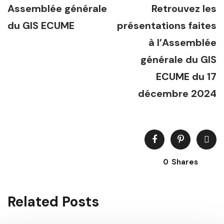
Assemblée générale
Retrouvez les
du GIS ECUME
présentations faites
à l’Assemblée
générale du GIS
ECUME du 17
décembre 2024
0
Shares
Related Posts